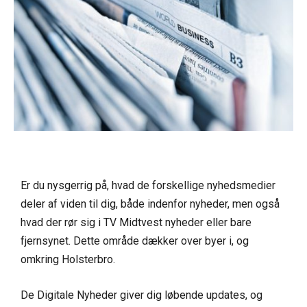
Er du nysgerrig på, hvad de forskellige nyhedsmedier
deler af viden til dig, både indenfor nyheder, men også
hvad der rør sig i TV Midtvest nyheder eller bare
fjernsynet. Dette område dækker over byer i, og
omkring Holsterbro.
De Digitale Nyheder giver dig løbende updates, og