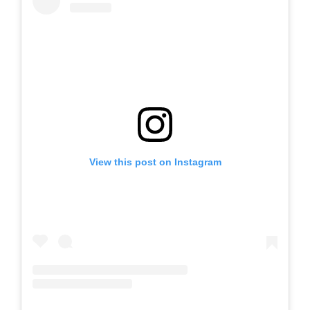
View this post on Instagram