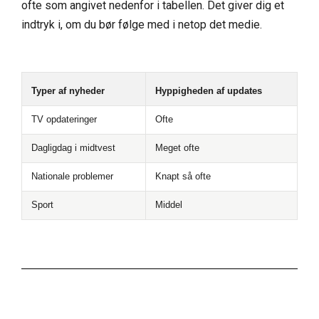
ofte som angivet nedenfor i tabellen. Det giver dig et
indtryk i, om du bør følge med i netop det medie.
Typer af nyheder
Hyppigheden af updates
TV opdateringer
Ofte
Dagligdag i midtvest
Meget ofte
Nationale problemer
Knapt så ofte
Sport
Middel