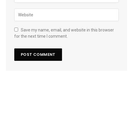
Save my name, email, and website in this browser
for the next time I comment.