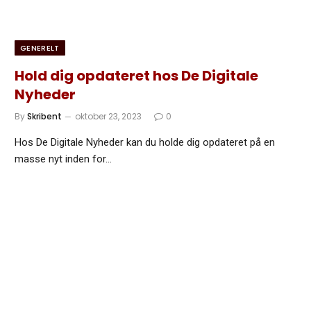
GENERELT
Hold dig opdateret hos De Digitale
Nyheder
By
Skribent
oktober 23, 2023
0
Hos De Digitale Nyheder kan du holde dig opdateret på en
masse nyt inden for…