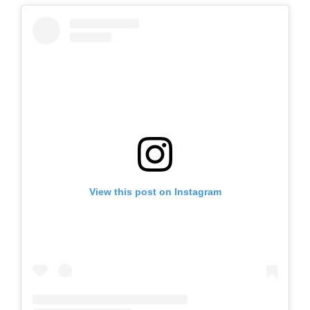
View this post on Instagram