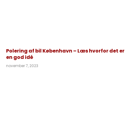
Polering af bil København – Læs hvorfor det er
en god idé
november 7, 2023