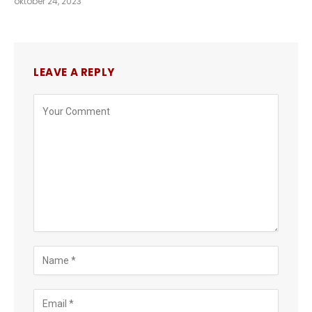
oktober 24, 2023
LEAVE A REPLY