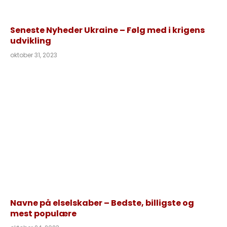
Seneste Nyheder Ukraine – Følg med i krigens
udvikling
oktober 31, 2023
Navne på elselskaber – Bedste, billigste og
mest populære