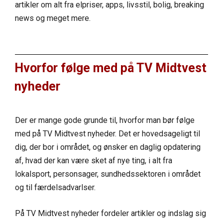
artikler om alt fra elpriser, apps, livsstil, bolig, breaking
news og meget mere.
Hvorfor følge med på TV Midtvest
nyheder
Der er mange gode grunde til, hvorfor man bør følge
med på TV Midtvest nyheder. Det er hovedsageligt til
dig, der bor i området, og ønsker en daglig opdatering
af, hvad der kan være sket af nye ting, i alt fra
lokalsport, personsager, sundhedssektoren i området
og til færdelsadvarlser.
På TV Midtvest nyheder fordeler artikler og indslag sig